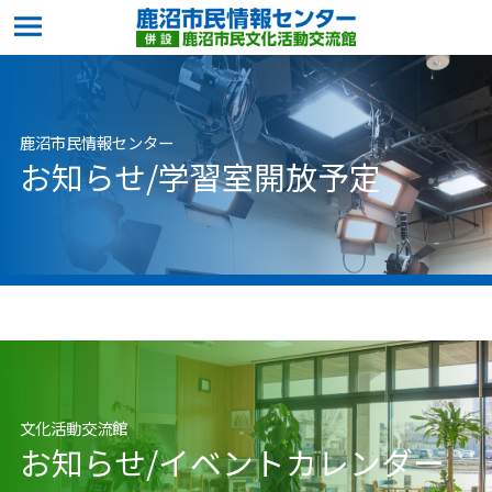
鹿沼市民情報センター
お知らせ/学習室開放予定
文化活動交流館
お知らせ/イベントカレンダー