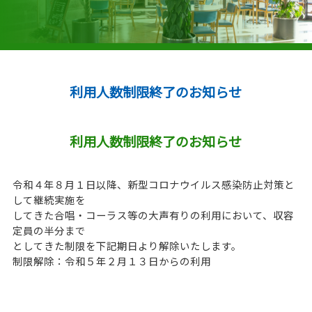
利用人数制限終了のお知らせ
利用人数制限終了のお知らせ
令和４年８月１日以降、新型コロナウイルス感染防止対策と
して継続実施を
してきた合唱・コーラス等の大声有りの利用において、収容
定員の半分まで
としてきた制限を下記期日より解除いたします。
制限解除：令和５年２月１３日からの利用