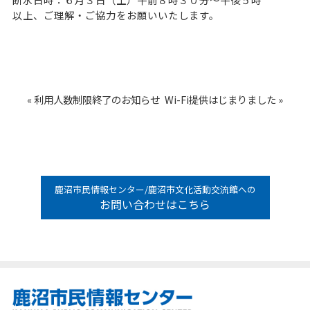
以上、ご理解・ご協力をお願いいたします。
« 利用人数制限終了のお知らせ
Wi-Fi提供はじまりました »
鹿沼市民情報センター/鹿沼市文化活動交流館への
お問い合わせはこちら